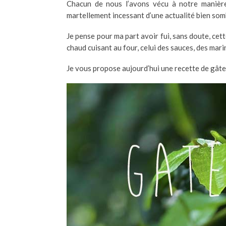
Chacun de nous l’avons vécu à notre manière,
martellement incessant d’une actualité bien so
Je pense pour ma part avoir fui, sans doute, cet
chaud cuisant au four, celui des sauces, des mar
Je vous propose aujourd’hui une recette de gâte