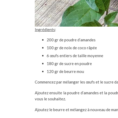
Ingrédients
:
200 gr de poudre d’amandes
100 gr de noix de coco râpée
6 œufs entiers de taille moyenne
180 gr de sucre en poudre
120 gr de beurre mou
Commencez par mélanger les œufs et le sucre dans
Ajoutez ensuite la poudre d’amandes et la poud
vous le souhaitez.
Ajoutez le beurre et mélangez à nouveau de ma