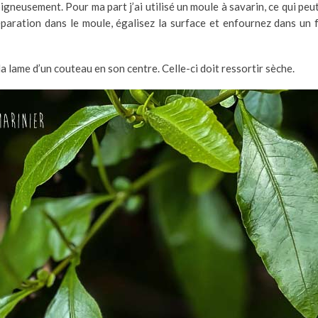
igneusement. Pour ma part j’ai utilisé un moule à savarin, ce qui pe
paration dans le moule, égalisez la surface et enfournez dans un
a lame d’un couteau en son centre. Celle-ci doit ressortir sèche.