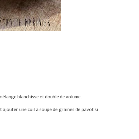
 mélange blanchisse et double de volume.
ajouter une cuil à soupe de graines de pavot si