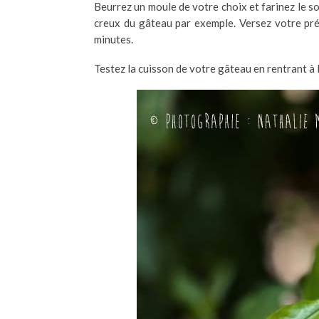
Beurrez un moule de votre choix et farinez le so
creux du gâteau par exemple. Versez votre pré
minutes.
Testez la cuisson de votre gâteau en rentrant à l