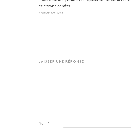
et citrons confits…
4 septembre 2010
LAISSER UNE RÉPONSE
Nom
*