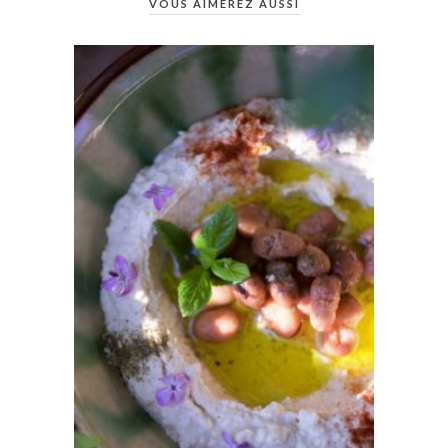
VOUS AIMEREZ AUSSI