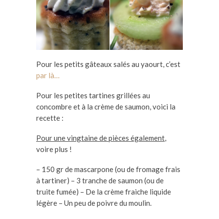
Pour les petits gâteaux salés au yaourt, c’est
par là…
Pour les petites tartines grillées au
concombre et à la crème de saumon, voici la
recette :
Pour une vingtaine de pièces également
,
voire plus !
– 150 gr de mascarpone (ou de fromage frais
à tartiner) – 3 tranche de saumon (ou de
truite fumée) – De la crème fraiche liquide
légère – Un peu de poivre du moulin.