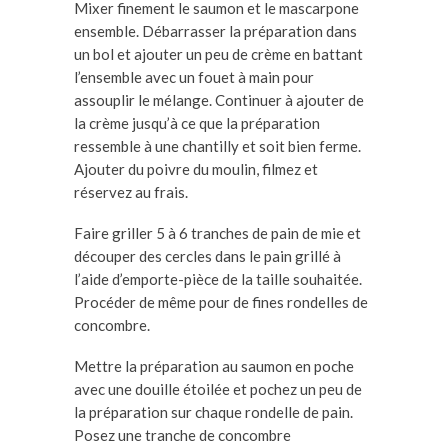
Mixer finement le saumon et le mascarpone
ensemble. Débarrasser la préparation dans
un bol et ajouter un peu de crème en battant
l’ensemble avec un fouet à main pour
assouplir le mélange. Continuer à ajouter de
la crème jusqu’à ce que la préparation
ressemble à une chantilly et soit bien ferme.
Ajouter du poivre du moulin, filmez et
réservez au frais.
Faire griller 5 à 6 tranches de pain de mie et
découper des cercles dans le pain grillé à
l’aide d’emporte-pièce de la taille souhaitée.
Procéder de même pour de fines rondelles de
concombre.
Mettre la préparation au saumon en poche
avec une douille étoilée et pochez un peu de
la préparation sur chaque rondelle de pain.
Posez une tranche de concombre