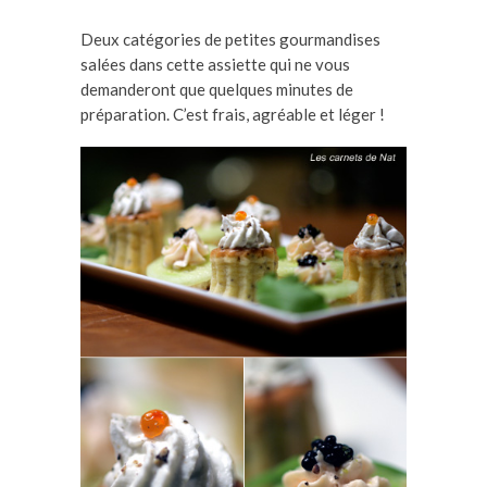
Deux catégories de petites gourmandises
salées dans cette assiette qui ne vous
demanderont que quelques minutes de
préparation. C’est frais, agréable et léger !