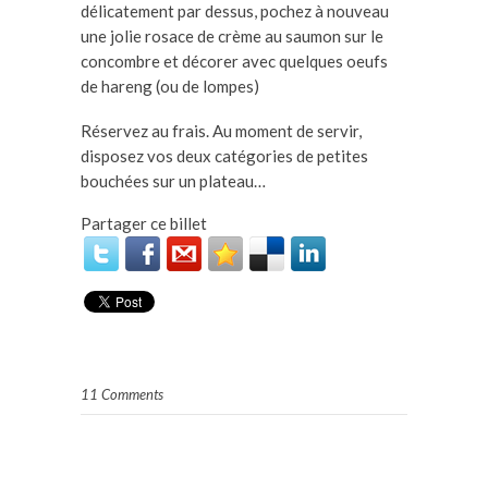
délicatement par dessus, pochez à nouveau
une jolie rosace de crème au saumon sur le
concombre et décorer avec quelques oeufs
de hareng (ou de lompes)
Réservez au frais. Au moment de servir,
disposez vos deux catégories de petites
bouchées sur un plateau…
Partager ce billet
11 Comments