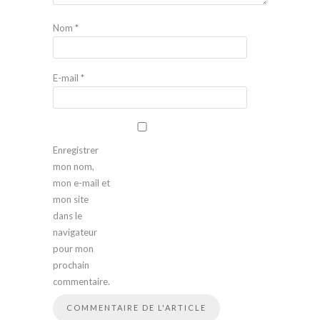
Nom
*
E-mail
*
Enregistrer
mon nom,
mon e-mail et
mon site
dans le
navigateur
pour mon
prochain
commentaire.