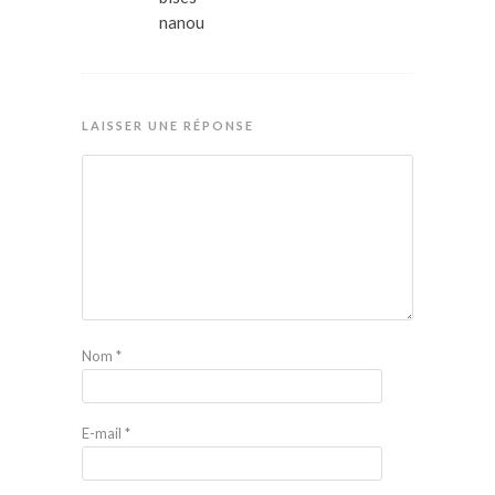
nanou
LAISSER UNE RÉPONSE
Nom
*
E-mail
*