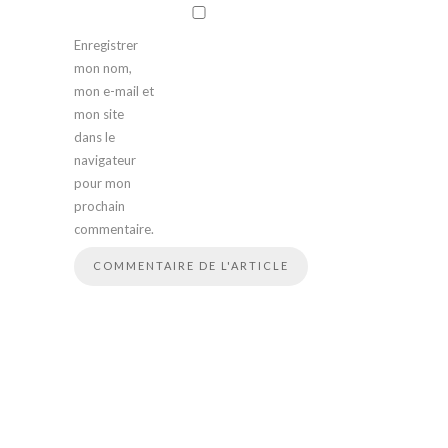
Enregistrer
mon nom,
mon e-mail et
mon site
dans le
navigateur
pour mon
prochain
commentaire.