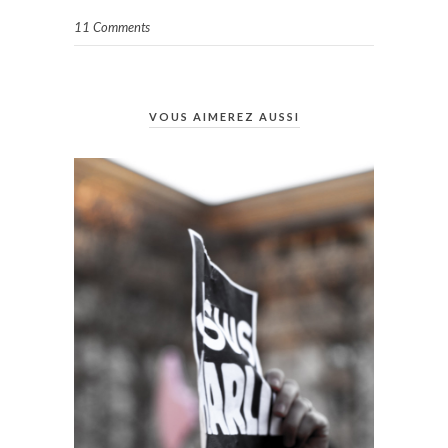
11 Comments
VOUS AIMEREZ AUSSI