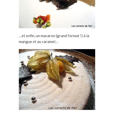
…et enfin, un macaron (grand format !) à la
mangue et au caramel…