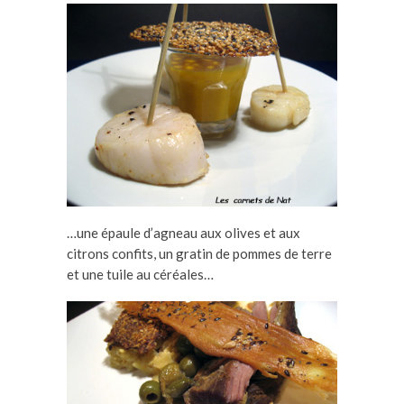
…une épaule d’agneau aux olives et aux
citrons confits, un gratin de pommes de terre
et une tuile au céréales…