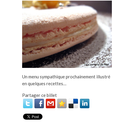
Un menu sympathique prochainement illustré
en quelques recettes…
Partager ce billet