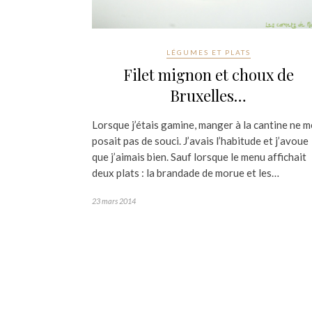
LÉGUMES ET PLATS
Filet mignon et choux de
Bruxelles…
Lorsque j’étais gamine, manger à la cantine ne m
posait pas de souci. J’avais l’habitude et j’avoue
que j’aimais bien. Sauf lorsque le menu affichait
deux plats : la brandade de morue et les…
23 mars 2014